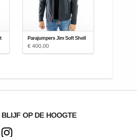
t
Parajumpers Jim Soft Shell
€
400,00
BLIJF OP DE HOOGTE