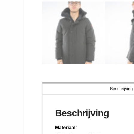
Beschrijving
Beschrijving
Materiaal: