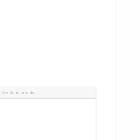
ullende informatie