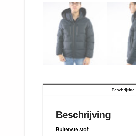
Beschrijving
Beschrijving
Buitenste stof: