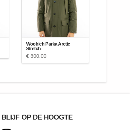
Woolrich Parka Arctic
Stretch
€
800,00
BLIJF OP DE HOOGTE