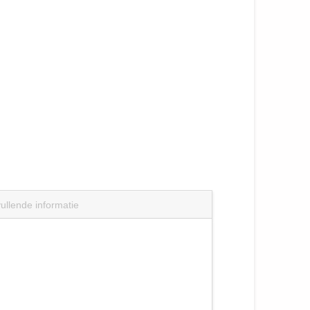
ullende informatie