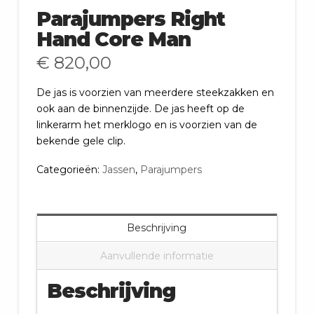
Parajumpers Right
Hand Core Man
€
820,00
De jas is voorzien van meerdere steekzakken en
ook aan de binnenzijde. De jas heeft op de
linkerarm het merklogo en is voorzien van de
bekende gele clip.
Categorieën:
Jassen
,
Parajumpers
Beschrijving
Aanvullende informatie
Beschrijving