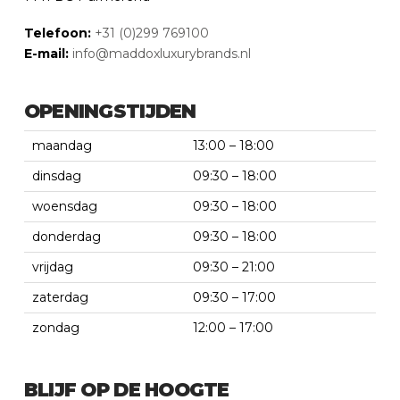
Telefoon:
+31 (0)299 769100
E-mail:
info@maddoxluxurybrands.nl
OPENINGSTIJDEN
maandag
13:00 – 18:00
dinsdag
09:30 – 18:00
woensdag
09:30 – 18:00
donderdag
09:30 – 18:00
vrijdag
09:30 – 21:00
zaterdag
09:30 – 17:00
zondag
12:00 – 17:00
BLIJF OP DE HOOGTE