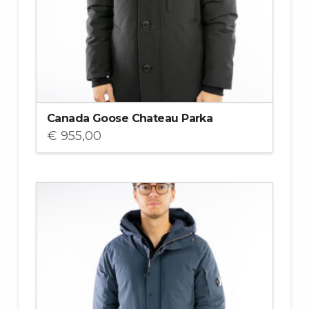
Canada Goose Chateau Parka
€
955,00