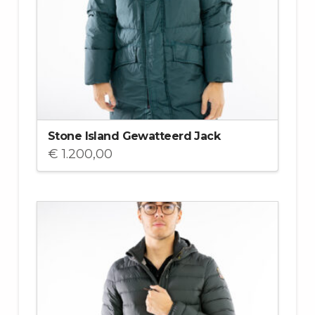
Stone Island Gewatteerd Jack
€
1.200,00