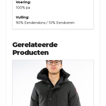
Voering:
100% pa
Vulling:
90% Eendendons / 10% Eendveren
Gerelateerde
Producten